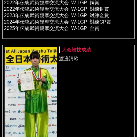
2022年伝統武術観摩交流大会 W-1GP 銅賞
2022年伝統武術観摩交流大会 W-1GP 対練銅賞
2023年伝統武術観摩交流大会 W-1GP 対練金賞
2024年伝統武術観摩交流大会 W-1GP 対練GP賞
2025年伝統武術観摩交流大会 W-1GP 金賞
大会競技成績
渡邉清玲