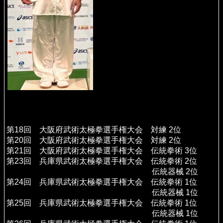
第18回 大阪府武術太極拳選手権大会 対練 2位
第20回 大阪府武術太極拳選手権大会 対練 2位
第21回 大阪府武術太極拳選手権大会 伝統拳術 3位
第23回 兵庫県武術太極拳選手権大会 伝統拳術 2位
伝統器械 2位
第24回 兵庫県武術太極拳選手権大会 伝統拳術 1位
伝統器械 1位
第25回 兵庫県武術太極拳選手権大会 伝統拳術 1位
伝統器械 1位