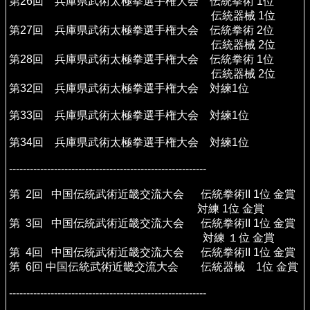
第26回 兵庫県武術太極拳選手権大会 伝統拳術 1位
伝統器械 1位
第27回 兵庫県武術太極拳選手権大会 伝統拳術 2位
伝統器械 2位
第28回 兵庫県武術太極拳選手権大会 伝統拳術 1位
伝統器械 2位
第32回 兵庫県武術太極拳選手権大会 対練1位
第33回 兵庫県武術太極拳選手権大会 対練1位
第34回 兵庫県武術太極拳選手権大会 対練1位
---------------------------------------------------------
第 2回 中国伝統武術近畿交流大会 伝統拳術II 1位 金賞
対練 1位 金賞
第 3回 中国伝統武術近畿交流大会 伝統拳術II 1位 金賞
対練 １位 金賞
第 4回 中国伝統武術近畿交流大会 伝統拳術II 1位 金賞
第 6回 中国伝統武術近畿交流大会 伝統器械 1位 金賞
---------------------------------------------------------