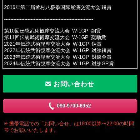
2016年第二届孟村八极拳国际展演交流大会 銅賞
---------------------------------------------------------
第10回伝統武術観摩交流大会 W-1GP 銅賞
第11回伝統武術観摩交流大会 W-1GP 奨励賞
2021年伝統武術観摩交流大会 W-1GP 銅賞
2022年伝統武術観摩交流大会 W-1GP 対練銅賞
2023年伝統武術観摩交流大会 W-1GP 対練金賞
2024年伝統武術観摩交流大会 W-1GP 対練GP賞
お問い合わせ
090-9709-6952
✳︎ 携帯電話での「お問い合せ」は18:00以降〜22:00の時間
帯でお願いいたします。