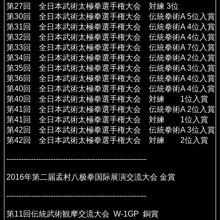
第27回 全日本武術太極拳選手権大会 対練 3位
第30回 全日本武術太極拳選手権大会 伝統拳術A 5位入賞
第31回 全日本武術太極拳選手権大会 伝統拳術A 4位入賞
第32回 全日本武術太極拳選手権大会 伝統拳術A 4位入賞
第33回 全日本武術太極拳選手権大会 伝統拳術A 7位入賞
第34回 全日本武術太極拳選手権大会 伝統拳術A 2位入賞
第35回 全日本武術太極拳選手権大会 伝統拳術A 3位入賞
第36回 全日本武術太極拳選手権大会 伝統拳術A 4位入賞
第40回 全日本武術太極拳選手権大会 伝統拳術A 4位入賞
第40回 全日本武術太極拳選手権大会 対練 1位入賞
第41回 全日本武術太極拳選手権大会 伝統拳術A 2位入賞
第41回 全日本武術太極拳選手権大会 対練 1位入賞
第42回 全日本武術太極拳選手権大会 伝統拳術A 3位入賞
第42回 全日本武術太極拳選手権大会 対練 2位入賞
---------------------------------------------------------
2016年第二届孟村八极拳国际展演交流大会 金賞
---------------------------------------------------------
第11回伝統武術観摩交流大会 W-1GP 銅賞