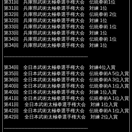
第31回 兵庫県武術太極拳選手権大会 伝統拳術1位
第31回 兵庫県武術太極拳選手権大会 対練 1位
第32回 兵庫県武術太極拳選手権大会 伝統拳術 2位
第32回 兵庫県武術太極拳選手権大会 対練 1位
第33回 兵庫県武術太極拳選手権大会 伝統拳術 1位
第33回 兵庫県武術太極拳選手権大会 対練 1位
第34回 兵庫県武術太極拳選手権大会 伝統拳術 1位
第34回 兵庫県武術太極拳選手権大会 対練 1位
---------------------------------------------------------
第34回 全日本武術太極拳選手権大会 対練4位入賞
第35回 全日本武術太極拳選手権大会 伝統拳術A 5位入賞
第36回 全日本武術太極拳選手権大会 伝統拳術A 3位入賞
第40回 全日本武術太極拳選手権大会 伝統拳術A 1位入賞
第40回 全日本武術太極拳選手権大会 対練 1位入賞
第41回 全日本武術太極拳選手権大会 伝統拳術A 1位入賞
第41回 全日本武術太極拳選手権大会 対練 1位入賞
第42回 全日本武術太極拳選手権大会 伝統拳術A 1位入賞
第42回 全日本武術太極拳選手権大会 対練 2位入賞
---------------------------------------------------------