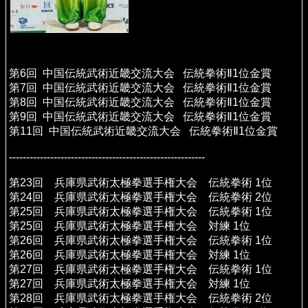
第6回 中国伝統武術近畿交流大会 伝統拳術Ⅱ1位金賞
第7回 中国伝統武術近畿交流大会 伝統拳術Ⅱ1位金賞
第8回 中国伝統武術近畿交流大会 伝統拳術Ⅱ1位金賞
第9回 中国伝統武術近畿交流大会 伝統拳術Ⅱ1位金賞
第11回 中国伝統武術近畿交流大会 伝統拳術Ⅱ1位金賞
---------------------------------------------------------
第23回 兵庫県武術太極拳選手権大会 伝統拳術 1位
第24回 兵庫県武術太極拳選手権大会 伝統拳術 2位
第25回 兵庫県武術太極拳選手権大会 伝統拳術 1位
第25回 兵庫県武術太極拳選手権大会 対練 1位
第26回 兵庫県武術太極拳選手権大会 伝統拳術 1位
第26回 兵庫県武術太極拳選手権大会 対練 1位
第27回 兵庫県武術太極拳選手権大会 伝統拳術 1位
第27回 兵庫県武術太極拳選手権大会 対練 1位
第28回 兵庫県武術太極拳選手権大会 伝統拳術 2位